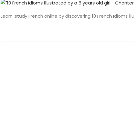
Learn, study French online by discovering 10 French Idioms illu