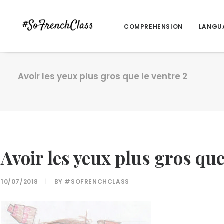
COMPREHENSION
LANGU
Avoir les yeux plus gros que le ventre 2
Avoir les yeux plus gros que
10/07/2018
|
BY
#SOFRENCHCLASS