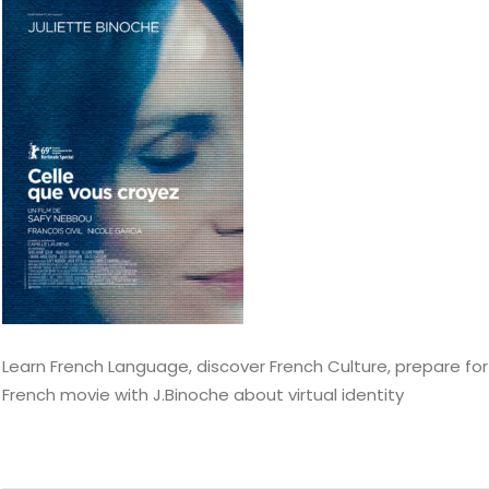
Learn French Language, discover French Culture, prepare fo
French movie with J.Binoche about virtual identity