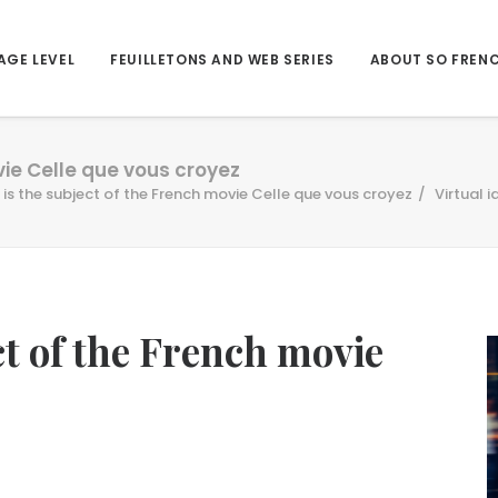
AGE LEVEL
FEUILLETONS AND WEB SERIES
ABOUT SO FREN
ovie Celle que vous croyez
y is the subject of the French movie Celle que vous croyez
Virtual 
ect of the French movie