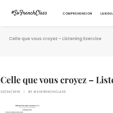
COMPREHENSION
LANGU
Celle que vous croyez – Listening Exercise
Celle que vous croyez – Lis
02/04/2019
|
BY
#SOFRENCHCLASS