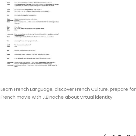
Learn French Language, discover French Culture, prepare fo
French movie with J.Binoche about virtual identity