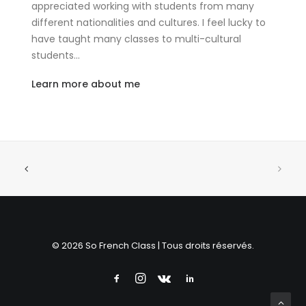
appreciated working with students from many
different nationalities and cultures. I feel lucky to
have taught many classes to multi-cultural
students…
Learn more about me
© 2026 So French Class | Tous droits réservés.