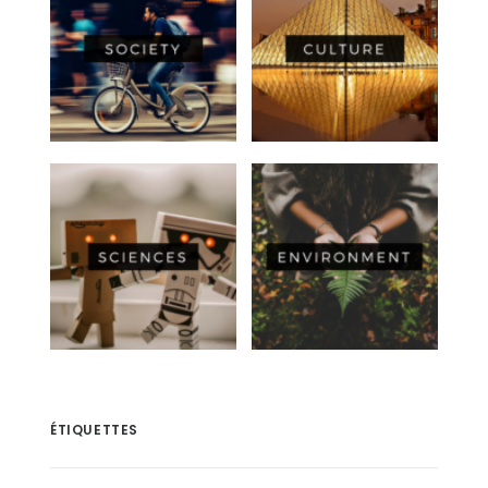
ÉTIQUETTES