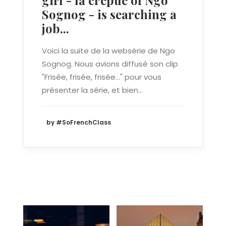
Sognog - is searching a
job...
Voici la suite de la websérie de Ngo
Sognog. Nous avions diffusé son clip
"Frisée, frisée, frisée..." pour vous
présenter la série, et bien…
by #SoFrenchClass