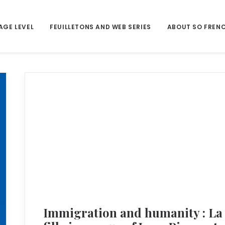
AGE LEVEL
FEUILLETONS AND WEB SERIES
ABOUT SO FREN
Immigration and humanity : La