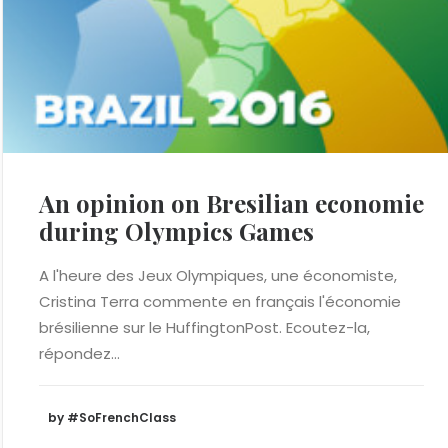
An opinion on Bresilian economie
during Olympics Games
A l'heure des Jeux Olympiques, une économiste,
Cristina Terra commente en français l'économie
brésilienne sur le HuffingtonPost. Ecoutez-la,
répondez…
by #SoFrenchClass