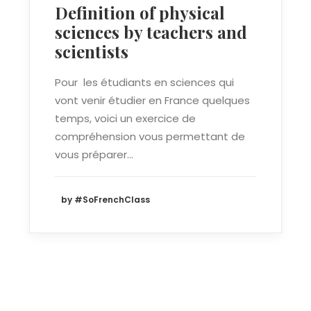
Definition of physical
sciences by teachers and
scientists
Pour les étudiants en sciences qui
vont venir étudier en France quelques
temps, voici un exercice de
compréhension vous permettant de
vous préparer…
by #SoFrenchClass