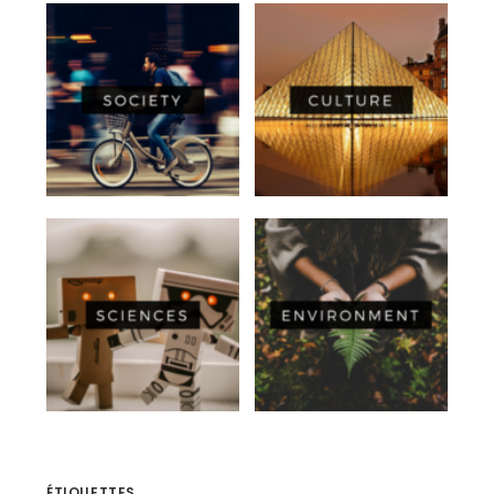
ÉTIQUETTES