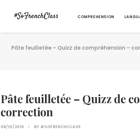
COMPREHENSION
LANGU
Pâte feuilletée – Quizz de compréhension – co
Pâte feuilletée – Quizz de 
correction
08/01/2019
|
BY
#SOFRENCHCLASS