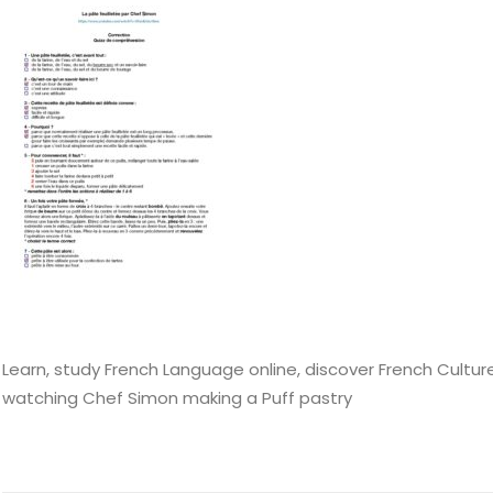
Learn, study French Language online, discover French Culture
watching Chef Simon making a Puff pastry