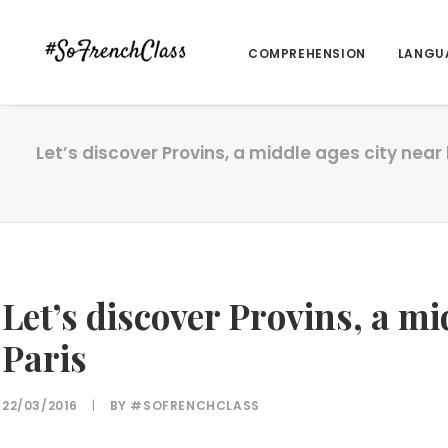
COMPREHENSION
LANGU
Let’s discover Provins, a middle ages city near 
Let’s discover Provins, a mi
Paris
22/03/2016
|
BY
#SOFRENCHCLASS