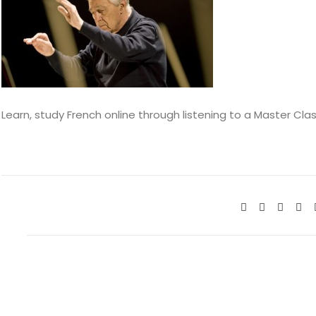
Learn, study French online through listening to a Master Clas