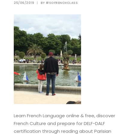
25/06/2019
|
BY
#SOFRENCHCLASS
Learn French Language online & free, discover
French Culture and prepare for DELF-DALF
certification through reading about Parisian