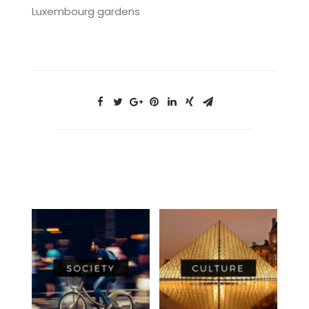
Luxembourg gardens