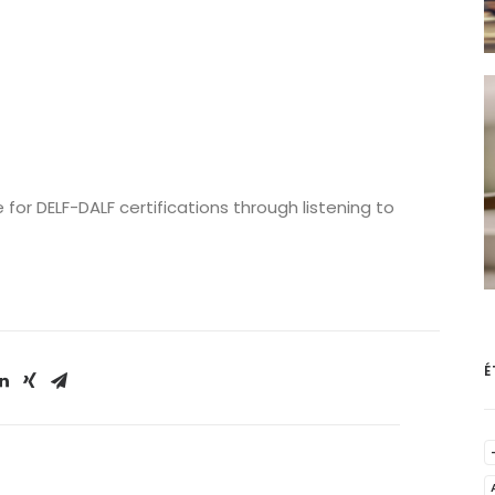
for DELF-DALF certifications through listening to
É