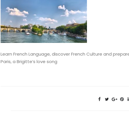
Learn French Language, discover French Culture and prepare 
Paris, a Brigitte’s love song