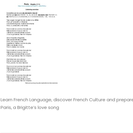
Learn French Language, discover French Culture and prepare 
Paris, a Brigitte’s love song