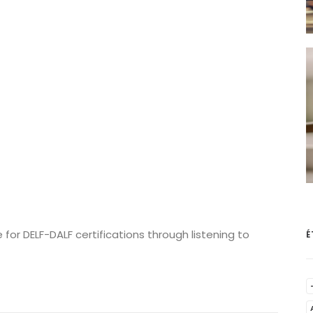
for DELF-DALF certifications through listening to
É