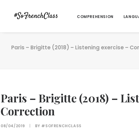
COMPREHENSION
LANGU
Paris – Brigitte (2018) – Listening exercise – Co
Paris – Brigitte (2018) – Lis
Correction
08/04/2019
|
BY
#SOFRENCHCLASS