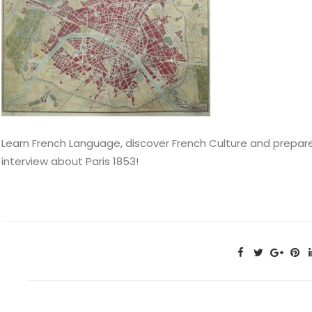
Learn French Language, discover French Culture and prepare 
interview about Paris 1853!