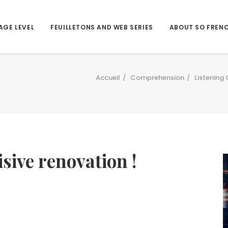
AGE LEVEL
FEUILLETONS AND WEB SERIES
ABOUT SO FREN
Accueil
Comprehension
Listening
isive renovation !