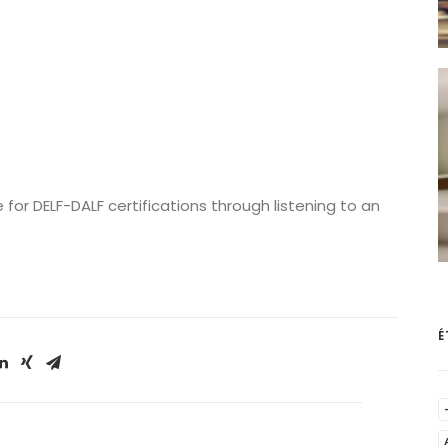
for DELF-DALF certifications through listening to an
É