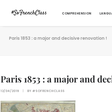
COMPREHENSION
LANGU
Paris 1853 : a major and decisive renovation !
Paris 1853 : a major and dec
12/04/2019
|
BY
#SOFRENCHCLASS