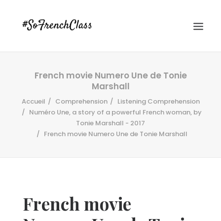
French movie Numero Une de Tonie
Marshall
Accueil
Comprehension
Listening Comprehension
Numéro Une, a story of a powerful French woman, by
Tonie Marshall - 2017
French movie Numero Une de Tonie Marshall
#SOFRENCHCLASS PRIVACY POLICY
Recherche
French movie