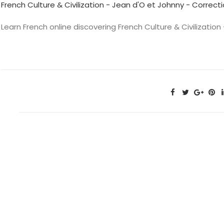
French Culture & Civilization - Jean d'O et Johnny - Correcti
Learn French online discovering French Culture & Civilization