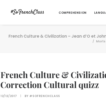
COMPREHENSION
LANGU
French Culture & Civilization – Jean d’O et Joh
Morts 
French Culture & Civilizati
Correction Cultural quizz
12/12/2017
|
BY
#SOFRENCHCLASS