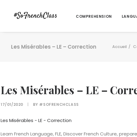
COMPREHENSION
LANGU
Les Misérables – LE – Correction
Accueil
C
Les Misérables – LE – Corr
17/01/2020
|
BY
#SOFRENCHCLASS
Les Misérables - LE - Correction
Learn French Language, FLE, Discover French Culture, prepare