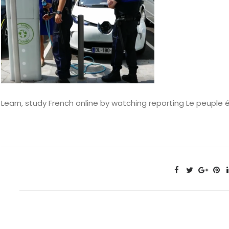
Learn, study French online by watching reporting Le peuple 