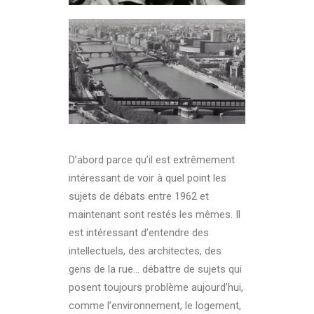
D’abord parce qu’il est extrêmement
intéressant de voir à quel point les
sujets de débats entre 1962 et
maintenant sont restés les mêmes. Il
est intéressant d’entendre des
intellectuels, des architectes, des
gens de la rue… débattre de sujets qui
posent toujours problème aujourd’hui,
comme l’environnement, le logement,