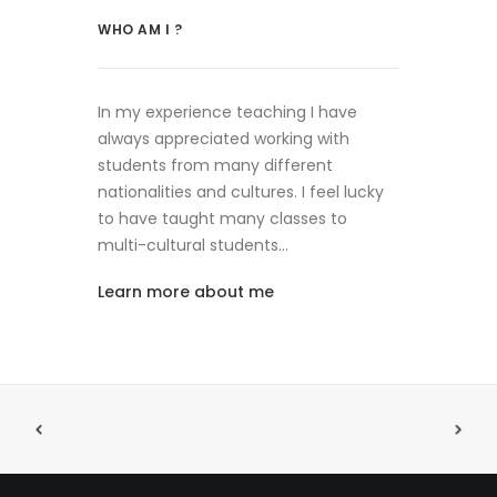
WHO AM I ?
In my experience teaching I have
always appreciated working with
students from many different
nationalities and cultures. I feel lucky
to have taught many classes to
multi-cultural students…
Learn more about me