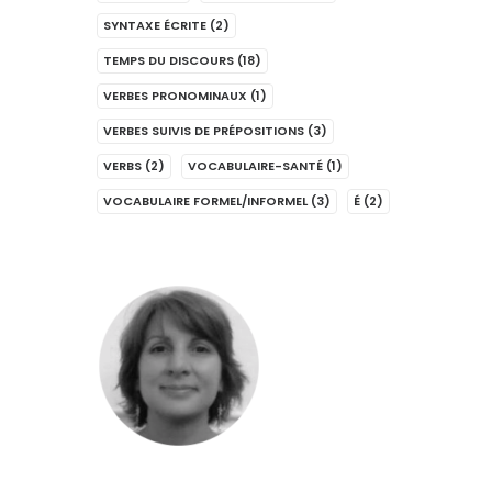
SYNTAXE ÉCRITE
(2)
TEMPS DU DISCOURS
(18)
VERBES PRONOMINAUX
(1)
VERBES SUIVIS DE PRÉPOSITIONS
(3)
VERBS
(2)
VOCABULAIRE-SANTÉ
(1)
VOCABULAIRE FORMEL/INFORMEL
(3)
É
(2)