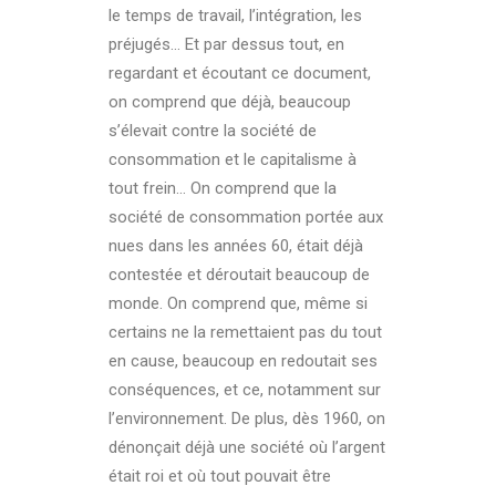
le temps de travail, l’intégration, les
préjugés… Et par dessus tout, en
regardant et écoutant ce document,
on comprend que déjà, beaucoup
s’élevait contre la société de
consommation et le capitalisme à
tout frein… On comprend que la
société de consommation portée aux
nues dans les années 60, était déjà
contestée et déroutait beaucoup de
monde. On comprend que, même si
certains ne la remettaient pas du tout
en cause, beaucoup en redoutait ses
conséquences, et ce, notamment sur
l’environnement. De plus, dès 1960, on
dénonçait déjà une société où l’argent
était roi et où tout pouvait être