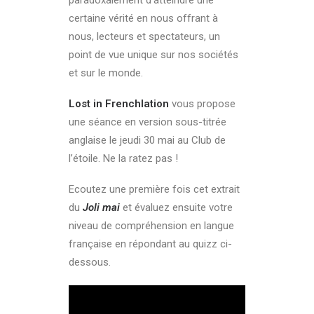
certaine vérité en nous offrant à
nous, lecteurs et spectateurs, un
point de vue unique sur nos sociétés
et sur le monde.
Lost in Frenchlation
vous propose
une séance en version sous-titrée
anglaise le jeudi 30 mai au Club de
l’étoile. Ne la ratez pas !
Ecoutez une première fois cet extrait
du
Joli mai
et évaluez ensuite votre
niveau de compréhension en langue
française en répondant au quizz ci-
dessous.