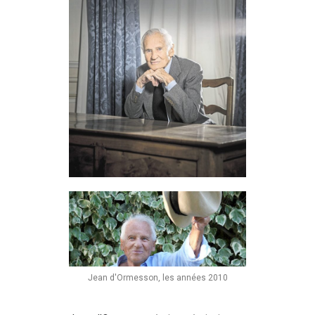
Jean d'Ormesson, les années 2010