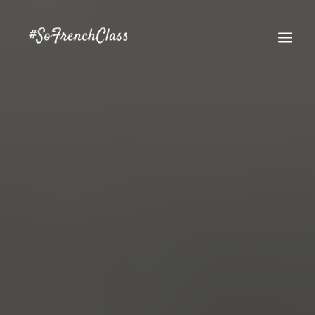
#SOFRENCHCLASS PRIVACY POLICY
Recherche