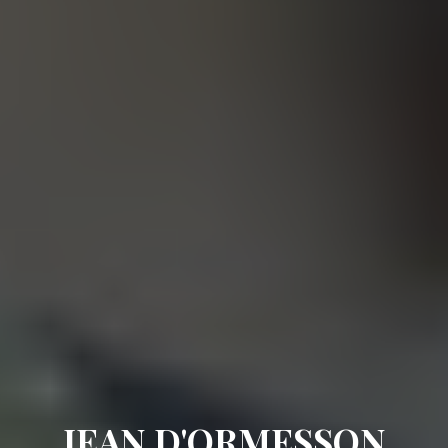
JEAN D'ORMESSON