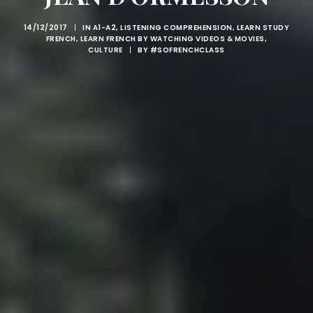
14/12/2017
|
IN
A1-A2
,
LISTENING COMPREHENSION
,
LEARN STUDY
FRENCH
,
LEARN FRENCH BY WATCHING VIDEOS & MOVIES
,
CULTURE
|
BY
#SOFRENCHCLASS