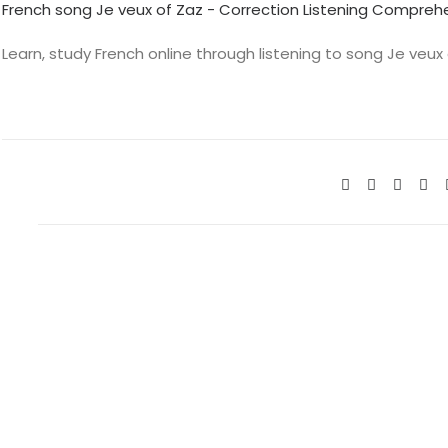
French song Je veux of Zaz - Correction Listening Compreh
Learn, study French online through listening to song Je veux