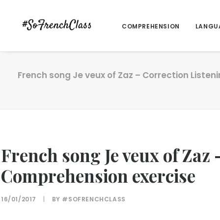
COMPREHENSION
LANGU
French song Je veux of Zaz – Correction Liste
French song Je veux of Zaz 
Comprehension exercise
16/01/2017
|
BY
#SOFRENCHCLASS