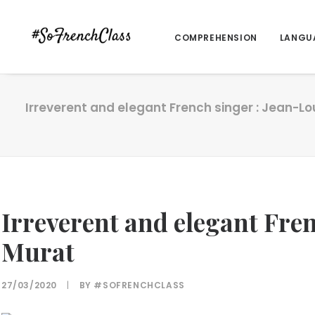
COMPREHENSION
LANGU
Irreverent and elegant French singer : Jean-Lo
Irreverent and elegant Fren
Murat
27/03/2020
|
BY
#SOFRENCHCLASS