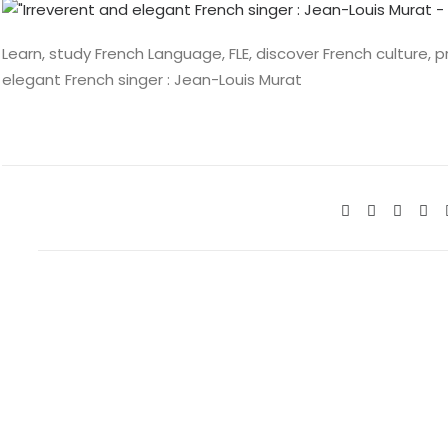
Learn, study French Language, FLE, discover French culture, 
elegant French singer : Jean-Louis Murat