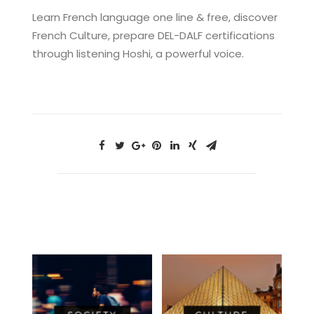
Learn French language one line & free, discover
French Culture, prepare DEL-DALF certifications
through listening Hoshi, a powerful voice.