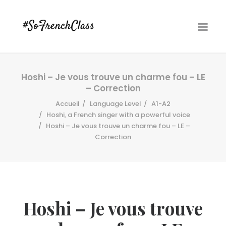
Hoshi – Je vous trouve un charme fou – LE
– Correction
Accueil
Language Level
A1-A2
Hoshi, a French singer with a powerful voice
Hoshi – Je vous trouve un charme fou – LE –
Correction
#SOFRENCHCLASS PRIVACY POLICY
Recherche
Hoshi – Je vous trouve