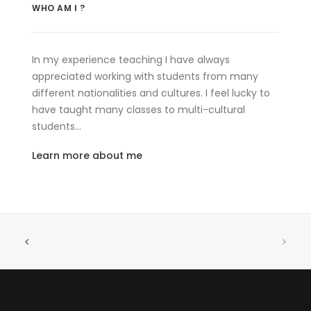
WHO AM I ?
In my experience teaching I have always
appreciated working with students from many
different nationalities and cultures. I feel lucky to
have taught many classes to multi-cultural
students…
Learn more about me