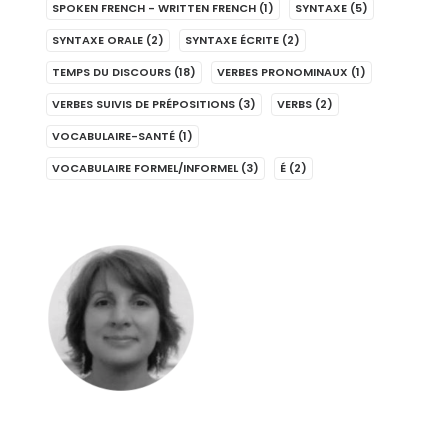
SPOKEN FRENCH - WRITTEN FRENCH
(1)
SYNTAXE
(5)
SYNTAXE ORALE
(2)
SYNTAXE ÉCRITE
(2)
TEMPS DU DISCOURS
(18)
VERBES PRONOMINAUX
(1)
VERBES SUIVIS DE PRÉPOSITIONS
(3)
VERBS
(2)
VOCABULAIRE-SANTÉ
(1)
VOCABULAIRE FORMEL/INFORMEL
(3)
É
(2)