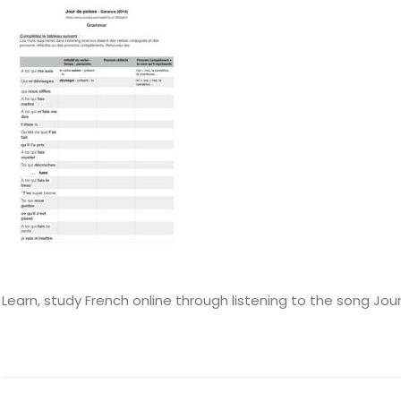
Learn, study French online through listening to the song Jo