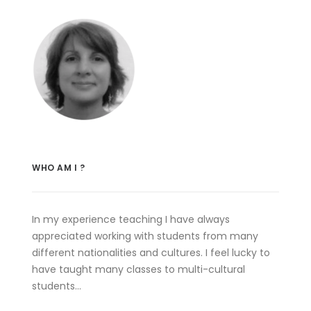
WHO AM I ?
In my experience teaching I have always
appreciated working with students from many
different nationalities and cultures. I feel lucky to
have taught many classes to multi-cultural
students…