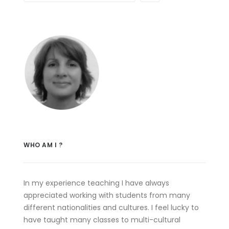
WHO AM I ?
In my experience teaching I have always
appreciated working with students from many
different nationalities and cultures. I feel lucky to
have taught many classes to multi-cultural