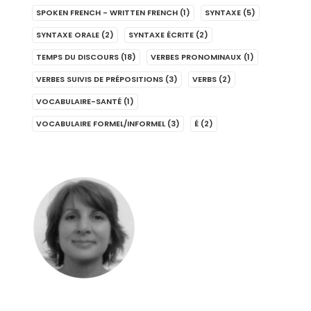
SPOKEN FRENCH - WRITTEN FRENCH
(1)
SYNTAXE
(5)
SYNTAXE ORALE
(2)
SYNTAXE ÉCRITE
(2)
TEMPS DU DISCOURS
(18)
VERBES PRONOMINAUX
(1)
VERBES SUIVIS DE PRÉPOSITIONS
(3)
VERBS
(2)
VOCABULAIRE-SANTÉ
(1)
VOCABULAIRE FORMEL/INFORMEL
(3)
É
(2)