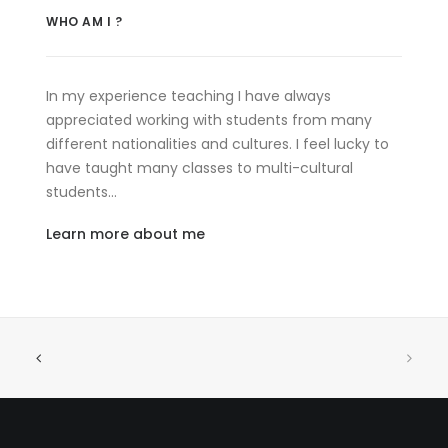
WHO AM I ?
In my experience teaching I have always
appreciated working with students from many
different nationalities and cultures. I feel lucky to
have taught many classes to multi-cultural
students…
Learn more about me