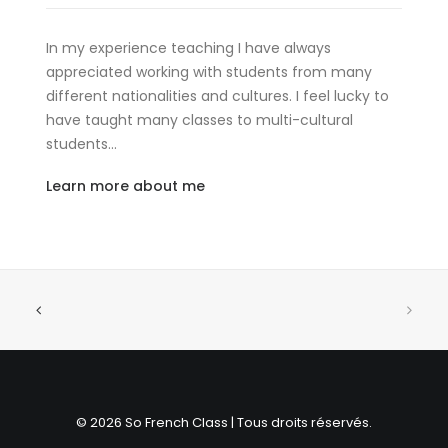
In my experience teaching I have always
appreciated working with students from many
different nationalities and cultures. I feel lucky to
have taught many classes to multi-cultural
students…
Learn more about me
© 2026 So French Class | Tous droits réservés.