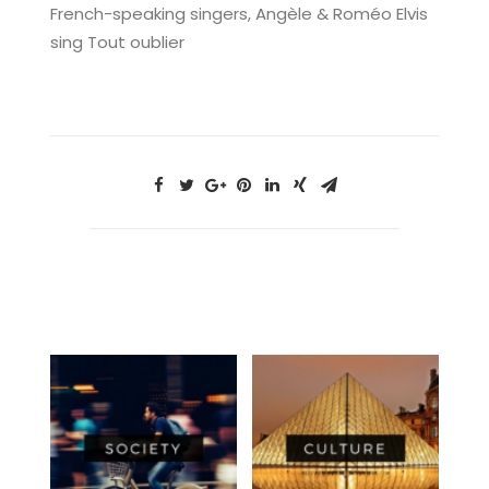
French-speaking singers, Angèle & Roméo Elvis
sing Tout oublier