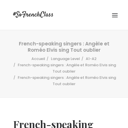
French-speaking singers : Angèle et
Roméo Elvis sing Tout oublier
Accueil
Language Level
A1-A2
French-speaking singers : Angèle et Roméo Elvis sing
Tout oublier
French-speaking singers : Angèle et Roméo Elvis sing
#SOFRENCHCLASS PRIVACY POLICY
Tout oublier
Recherche
French-speaking