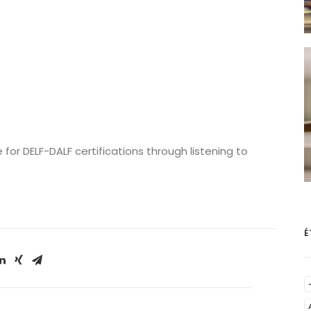
 for DELF-DALF certifications through listening to
É