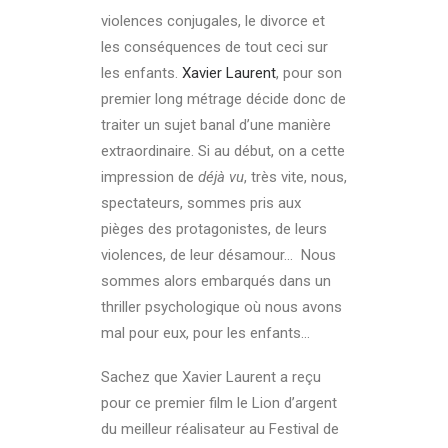
violences conjugales, le divorce et
les conséquences de tout ceci sur
les enfants.
Xavier Laurent
, pour son
premier long métrage décide donc de
traiter un sujet banal d’une manière
extraordinaire. Si au début, on a cette
impression de
déjà vu
, très vite, nous,
spectateurs, sommes pris aux
pièges des protagonistes, de leurs
violences, de leur désamour… Nous
sommes alors embarqués dans un
thriller psychologique où nous avons
mal pour eux, pour les enfants…
Sachez que Xavier Laurent a reçu
pour ce premier film le Lion d’argent
du meilleur réalisateur au Festival de