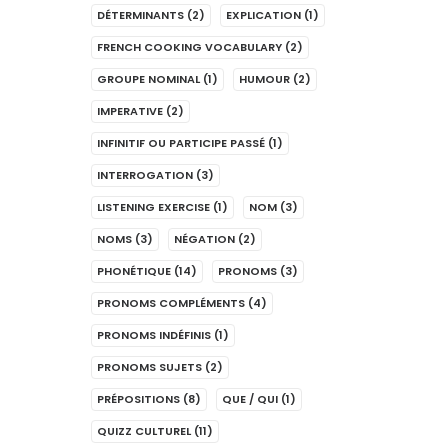
DÉTERMINANTS
(2)
EXPLICATION
(1)
FRENCH COOKING VOCABULARY
(2)
GROUPE NOMINAL
(1)
HUMOUR
(2)
IMPERATIVE
(2)
INFINITIF OU PARTICIPE PASSÉ
(1)
INTERROGATION
(3)
LISTENING EXERCISE
(1)
NOM
(3)
NOMS
(3)
NÉGATION
(2)
PHONÉTIQUE
(14)
PRONOMS
(3)
PRONOMS COMPLÉMENTS
(4)
PRONOMS INDÉFINIS
(1)
PRONOMS SUJETS
(2)
PRÉPOSITIONS
(8)
QUE / QUI
(1)
QUIZZ CULTUREL
(11)