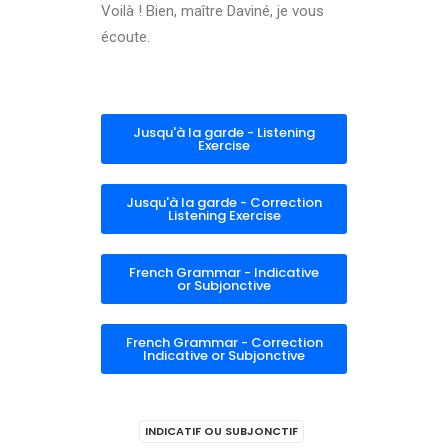
Voilà ! Bien, maître Daviné, je vous
écoute.
Jusqu'à la garde - Listening
Exercise
Jusqu'à la garde - Correction
Listening Exercise
French Grammar - Indicative
or Subjonctive
French Grammar - Correction
Indicative or Subjonctive
INDICATIF OU SUBJONCTIF