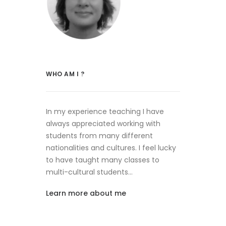
WHO AM I ?
In my experience teaching I have
always appreciated working with
students from many different
nationalities and cultures. I feel lucky
to have taught many classes to
multi-cultural students…
Learn more about me