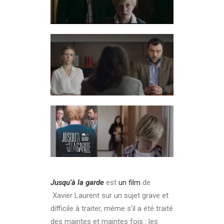
Jusqu’à la garde
est
un film
de
Xavier Laurent sur un sujet grave et
difficile à traiter, même s’il a été traité
des maintes et maintes fois : les