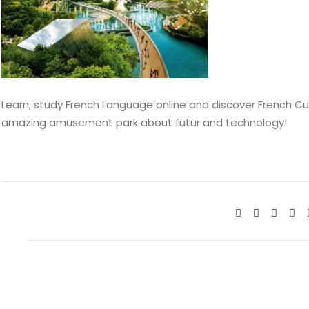
Learn, study French Language online and discover French Cult
amazing amusement park about futur and technology!