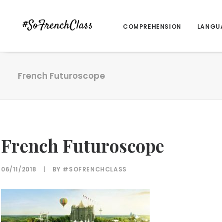
COMPREHENSION
LANGU
French Futuroscope
French Futuroscope
06/11/2018
|
BY
#SOFRENCHCLASS