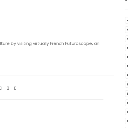
ure by visiting virtually French Futuroscope, an