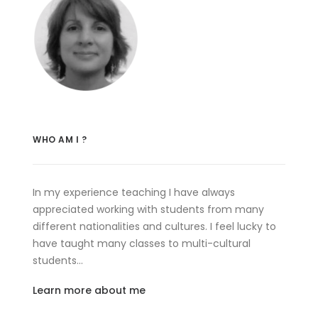
WHO AM I ?
In my experience teaching I have always
appreciated working with students from many
different nationalities and cultures. I feel lucky to
have taught many classes to multi-cultural
students…
Learn more about me