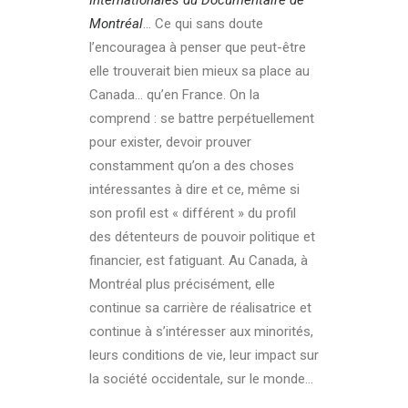
Internationales du Documentaire de
Montréal
… Ce qui sans doute
l’encouragea à penser que peut-être
elle trouverait bien mieux sa place au
Canada… qu’en France. On la
comprend : se battre perpétuellement
pour exister, devoir prouver
constamment qu’on a des choses
intéressantes à dire et ce, même si
son profil est « différent » du profil
des détenteurs de pouvoir politique et
financier, est fatiguant. Au Canada, à
Montréal plus précisément, elle
continue sa carrière de réalisatrice et
continue à s’intéresser aux minorités,
leurs conditions de vie, leur impact sur
la société occidentale, sur le monde…