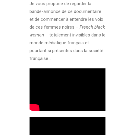
Je vous propose de regarder la
bande-annonce de ce documentaire
et de commencer à entendre les voix
de ces femmes noires –
French black
women –
totalement invisibles dans le
monde médiatique français et
pourtant si présentes dans la société
française…