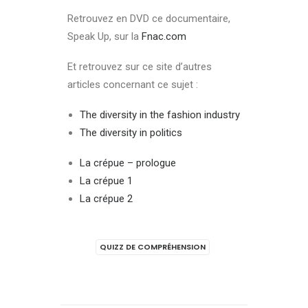
Retrouvez en DVD ce documentaire,
Speak Up, sur la
Fnac.com
Et retrouvez sur ce site d’autres
articles concernant ce sujet :
The diversity in the fashion industry
The diversity in politics
La crépue – prologue
La crépue 1
La crépue 2
QUIZZ DE COMPRÉHENSION