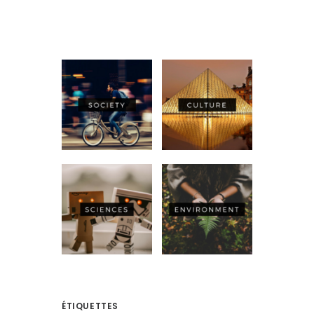
ÉTIQUETTES