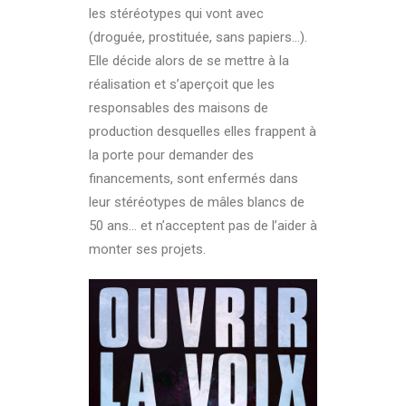
les stéréotypes qui vont avec
(droguée, prostituée, sans papiers…).
Elle décide alors de se mettre à la
réalisation et s’aperçoit que les
responsables des maisons de
production desquelles elles frappent à
la porte pour demander des
financements, sont enfermés dans
leur stéréotypes de mâles blancs de
50 ans… et n’acceptent pas de l’aider à
monter ses projets.