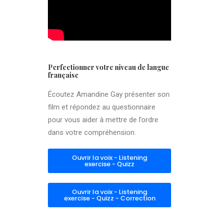
Perfectionner votre niveau de langue
française
Écoutez Amandine Gay présenter son
film et répondez au questionnaire
pour vous aider à mettre de l’ordre
dans votre compréhension.
Ouvrir la voix - Listening
exercise - Quizz
Ouvrir la voix - Listening
exercise - Quizz - Correction