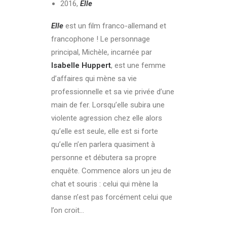
2016,
Elle
Elle
est un film franco-allemand et
francophone ! Le personnage
principal, Michèle, incarnée par
Isabelle Huppert
, est une femme
d’affaires qui mène sa vie
professionnelle et sa vie privée d’une
main de fer. Lorsqu’elle subira une
violente agression chez elle alors
qu’elle est seule, elle est si forte
qu’elle n’en parlera quasiment à
personne et débutera sa propre
enquête. Commence alors un jeu de
chat et souris : celui qui mène la
danse n’est pas forcément celui que
l’on croit…