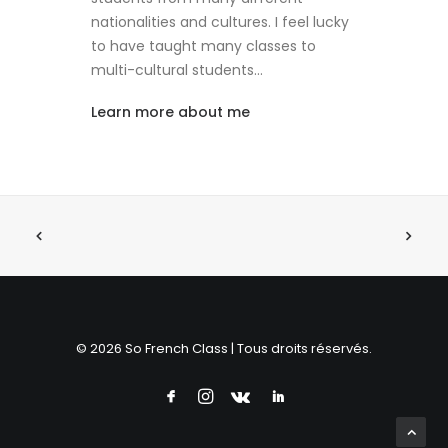
nationalities and cultures. I feel lucky
to have taught many classes to
multi-cultural students…
Learn more about me
© 2026 So French Class | Tous droits réservés.