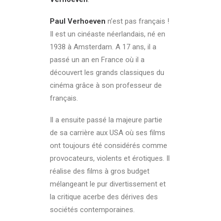
Paul Verhoeven
n’est pas français !
Il est un cinéaste néerlandais, né en
1938 à Amsterdam. A 17 ans, il a
passé un an en France où il a
découvert les grands classiques du
cinéma grâce à son professeur de
français.
Il a ensuite passé la majeure partie
de sa carrière aux USA où ses films
ont toujours été considérés comme
provocateurs, violents et érotiques. Il
réalise des films à gros budget
mélangeant le pur divertissement et
la critique acerbe des dérives des
sociétés contemporaines.