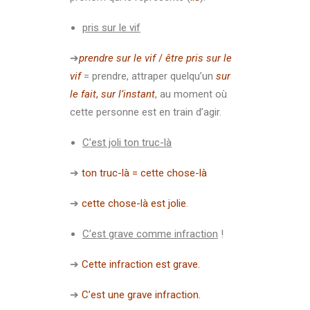
pris sur le vif
➔
prendre sur le vif
/
être pris sur le
vif
= prendre, attraper quelqu’un
sur
le fait
,
sur l’instant
, au moment où
cette personne est en train d’agir.
C’est joli ton truc-là
➔
ton truc-là = cette chose-là
➔
cette chose-là est jolie
.
C’est grave comme infraction
!
➔
Cette infraction est grave.
➔
C’est une grave infraction.