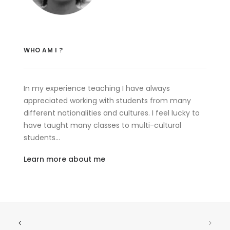
WHO AM I ?
In my experience teaching I have always
appreciated working with students from many
different nationalities and cultures. I feel lucky to
have taught many classes to multi-cultural
students…
Learn more about me