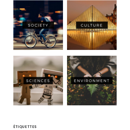
ÉTIQUETTES