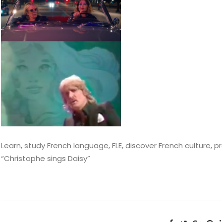
Learn, study French language, FLE, discover French culture, p
“Christophe sings Daisy”