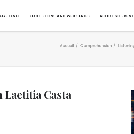
AGE LEVEL
FEUILLETONS AND WEB SERIES
ABOUT SO FREN
Accueil
Comprehension
Listeni
 Laetitia Casta