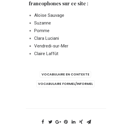
francophones sur ce site :
Aloïse Sauvage
Suzanne
Pomme
Clara Luciani
Vendredi-sur-Mer
Claire Laffût
VOCABULAIRE EN CONTEXTE
VOCABULAIRE FORMEL/INFORMEL