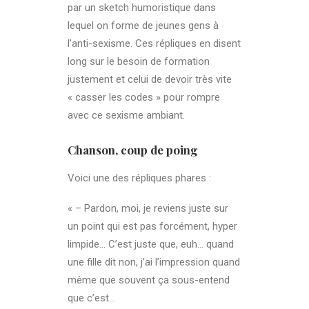
par un sketch humoristique dans
lequel on forme de jeunes gens à
l’anti-sexisme. Ces répliques en disent
long sur le besoin de formation
justement et celui de devoir très vite
« casser les codes » pour rompre
avec ce sexisme ambiant.
Chanson, coup de poing
Voici une des répliques phares :
« – Pardon, moi, je reviens juste sur
un point qui est pas forcément, hyper
limpide… C’est juste que, euh… quand
une fille dit non, j’ai l’impression quand
même que souvent ça sous-entend
que c’est…