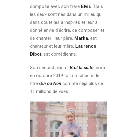
compose avec son frère
Elvis
. Tous
les deux sont nés dans un milieu qui
sans doute les a inspirés et leur a
donné envie d’écrire, de composer et
de chanter : leur père,
Marka
, est
chanteur et leur mère,
Laurence
Bibot
, est comédienne.
Son second album,
Brol la suite
, sorti
en octobre 2019 fait un tabac et le
titre
Oui ou Non
compte déjà plus de
11 millions de vues.