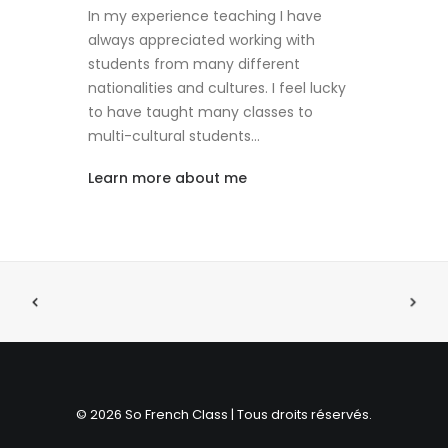
In my experience teaching I have
always appreciated working with
students from many different
nationalities and cultures. I feel lucky
to have taught many classes to
multi-cultural students…
Learn more about me
© 2026 So French Class | Tous droits réservés.