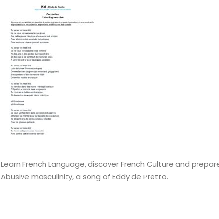
Learn French Language, discover French Culture and prepare f
Abusive masculinity, a song of Eddy de Pretto.