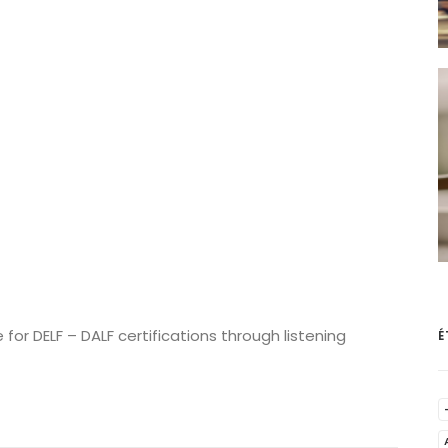
or DELF – DALF certifications through listening
É