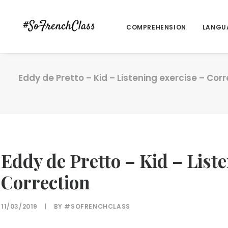
COMPREHENSION
LANGU
Eddy de Pretto – Kid – Listening exercise – Cor
Eddy de Pretto – Kid – Liste
Correction
11/03/2019
|
BY
#SOFRENCHCLASS