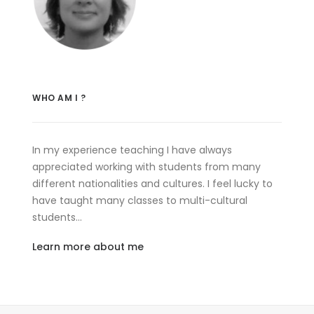
WHO AM I ?
In my experience teaching I have always
appreciated working with students from many
different nationalities and cultures. I feel lucky to
have taught many classes to multi-cultural
students…
Learn more about me