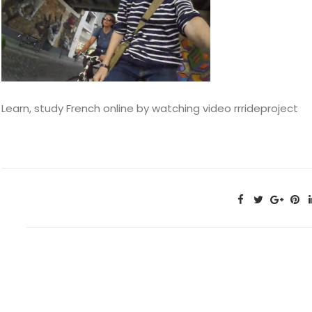
Learn, study French online by watching video rrrideproject