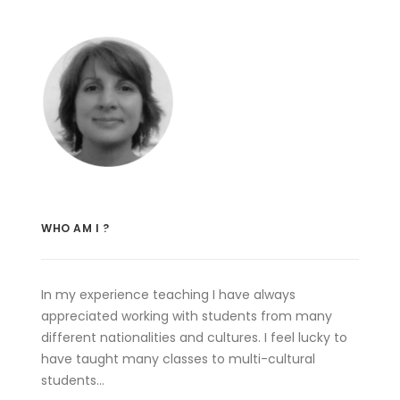
WHO AM I ?
In my experience teaching I have always
appreciated working with students from many
different nationalities and cultures. I feel lucky to
have taught many classes to multi-cultural
students…