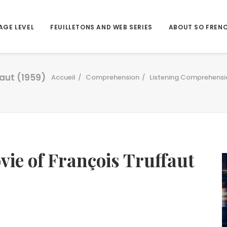
AGE LEVEL
FEUILLETONS AND WEB SERIES
ABOUT SO FREN
faut (1959)
Accueil
Comprehension
Listening Comprehensi
vie of François Truffaut