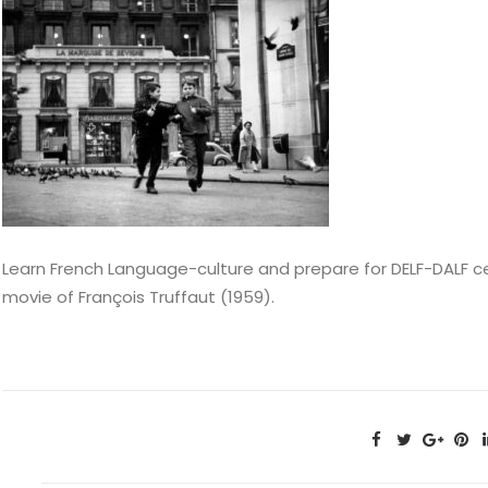
Learn French Language-culture and prepare for DELF-DALF cer
movie of François Truffaut (1959).