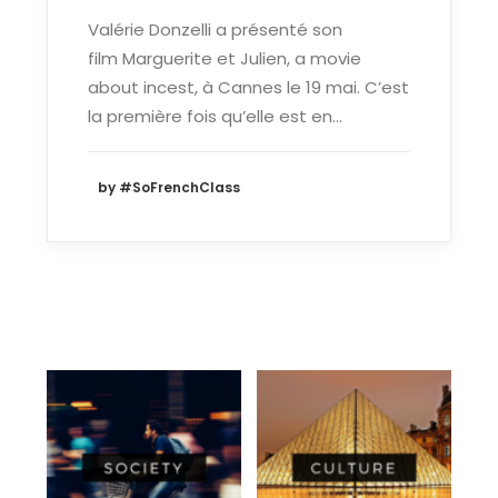
Valérie Donzelli a présenté son
film Marguerite et Julien, a movie
about incest, à Cannes le 19 mai. C’est
la première fois qu’elle est en…
by #SoFrenchClass