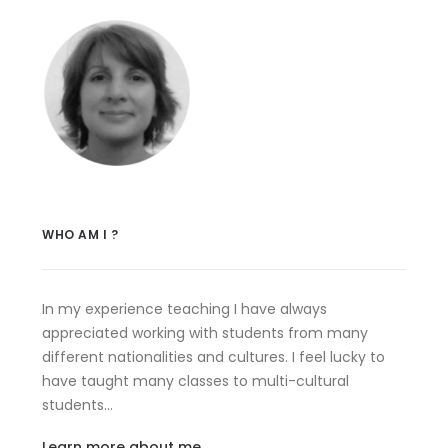
WHO AM I ?
In my experience teaching I have always
appreciated working with students from many
different nationalities and cultures. I feel lucky to
have taught many classes to multi-cultural
students…
Learn more about me