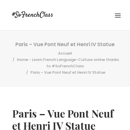
Paris – Vue Pont Neuf et Henri IV Statue
Accueil
Home - Learn French Language-Culture online thanks
to #SoFrenchClass
Paris – Vue Pont Neuf et Henri IV Statue
#SOFRENCHCLASS PRIVACY POLICY
Recherche
Paris – Vue Pont Neuf
et Henri IV Statue